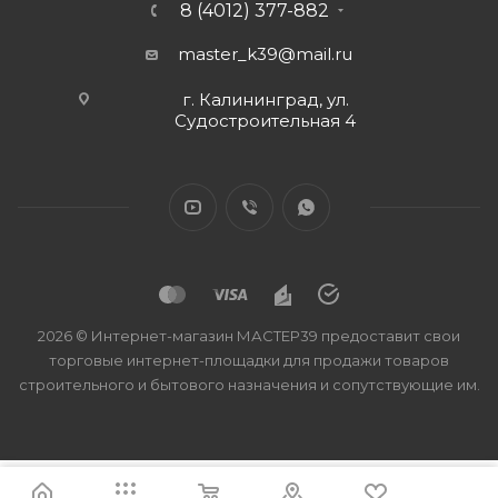
8 (4012) 377-882
master_k39@mail.ru
г. Калининград, ул.
Судостроительная 4
2026 © Интернет-магазин МАСТЕР39 предоставит свои
торговые интернет-площадки для продажи товаров
строительного и бытового назначения и сопутствующие им.