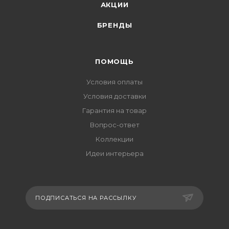
АКЦИИ
БРЕНДЫ
ПОМОЩЬ
Условия оплаты
Условия доставки
Гарантия на товар
Вопрос-ответ
Коллекции
Идеи интерьера
ПОДПИСАТЬСЯ НА РАССЫЛКУ