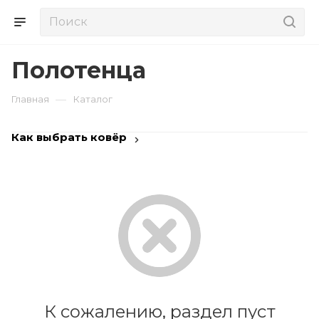
Полотенца
—
Главная
Каталог
Как выбрать ковёр
К сожалению, раздел пуст