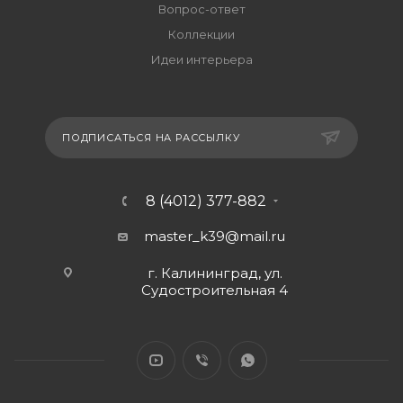
Вопрос-ответ
Коллекции
Идеи интерьера
ПОДПИСАТЬСЯ НА РАССЫЛКУ
8 (4012) 377-882
master_k39@mail.ru
г. Калининград, ул.
Судостроительная 4