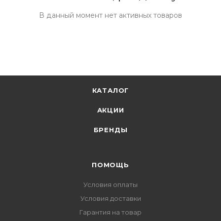
В данный момент нет активных товаров
КАТАЛОГ
АКЦИИ
БРЕНДЫ
ПОМОЩЬ
Условия оплаты
Условия доставки
Гарантия на товар