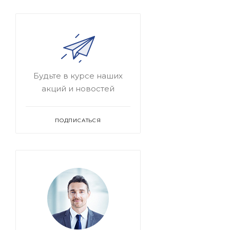
Будьте в курсе наших
акций и новостей
ПОДПИСАТЬСЯ