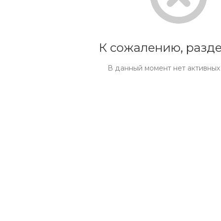
К сожалению, разде
В данный момент нет активных