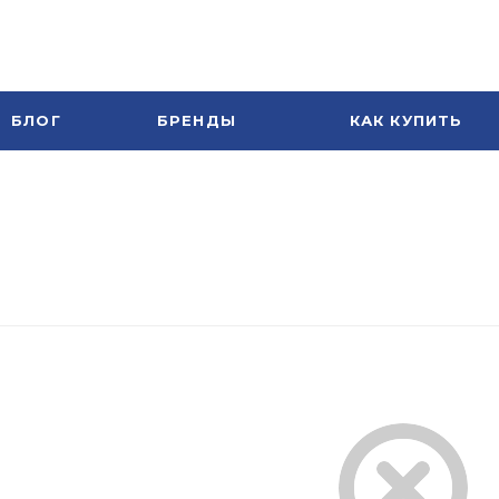
БЛОГ
БРЕНДЫ
КАК КУПИТЬ