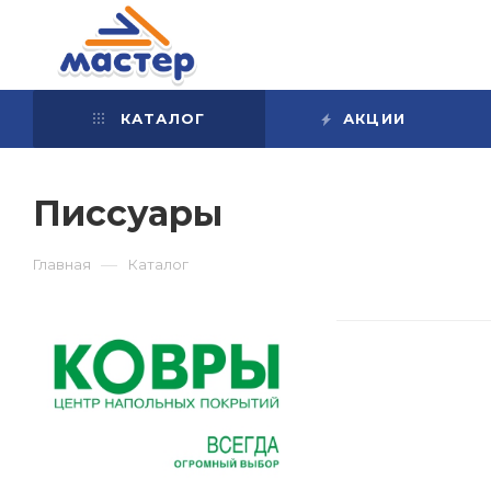
КАТАЛОГ
АКЦИИ
Писсуары
—
Главная
Каталог