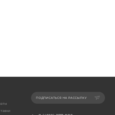
ПОДПИСАТЬСЯ НА РАССЫЛКУ
латы
ставки