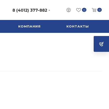
0
0
8 (4012) 377-882
КОМПАНИЯ
КОНТАКТЫ