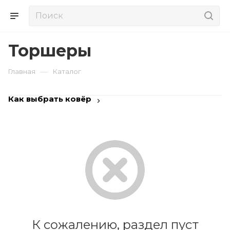
Торшеры
—
Главная
Каталог
Как выбрать ковёр
К сожалению, раздел пуст