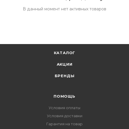
В данный момент нет активных товаров
КАТАЛОГ
АКЦИИ
БРЕНДЫ
ПОМОЩЬ
Условия оплаты
Условия доставки
Гарантия на товар