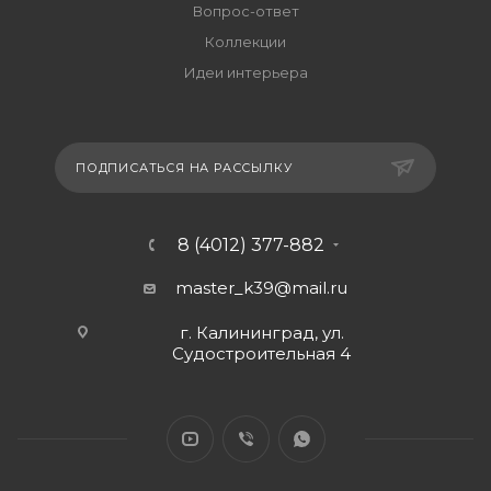
Вопрос-ответ
Коллекции
Идеи интерьера
ПОДПИСАТЬСЯ НА РАССЫЛКУ
8 (4012) 377-882
master_k39@mail.ru
г. Калининград, ул.
Судостроительная 4