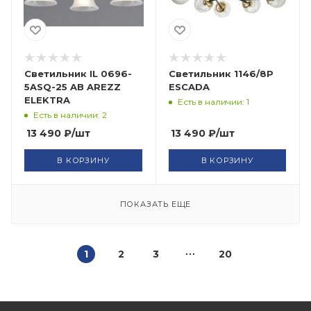
Светильник IL 0696-
Cветильник 1146/8P
5ASQ-25 AB AREZZ
ESCADA
ELEKTRA
Есть в наличии: 1
Есть в наличии: 2
13 490
₽
/шт
13 490
₽
/шт
В КОРЗИНУ
В КОРЗИНУ
ПОКАЗАТЬ ЕЩЕ
1
2
3
20