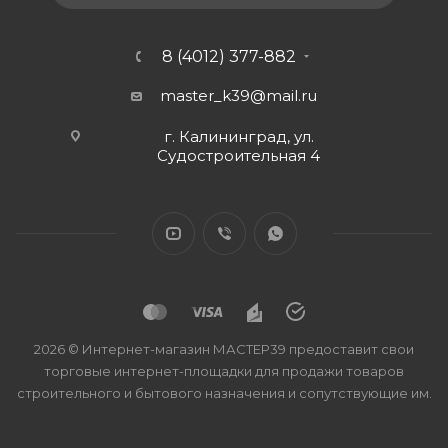
8 (4012) 377-882
master_k39@mail.ru
г. Калининград, ул.
Судостроительная 4
2026 © Интернет-магазин МАСТЕР39 предоставит свои
торговые интернет-площадки для продажи товаров
строительного и бытового назначения и сопутствующие им.