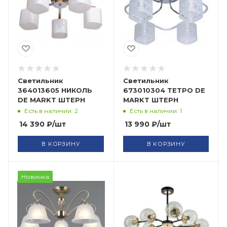
Светильник
Светильник
364013605 НИКОЛЬ
673010304 ТЕТРО DE
DE MARKT ШТЕРН
MARKT ШТЕРН
Есть в наличии: 2
Есть в наличии: 1
14 390
₽
/шт
13 990
₽
/шт
В КОРЗИНУ
В КОРЗИНУ
Новинка