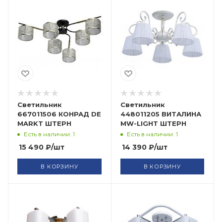
Светильник
Светильник
667011506 КОНРАД DE
448011205 ВИТАЛИНА
MARKT ШТЕРН
MW-LIGHT ШТЕРН
Есть в наличии: 1
Есть в наличии: 1
15 490
₽
/шт
14 390
₽
/шт
В КОРЗИНУ
В КОРЗИНУ