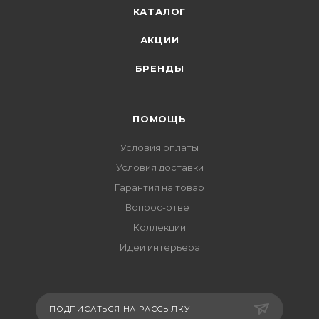
КАТАЛОГ
АКЦИИ
БРЕНДЫ
ПОМОЩЬ
Условия оплаты
Условия доставки
Гарантия на товар
Вопрос-ответ
Коллекции
Идеи интерьера
ПОДПИСАТЬСЯ НА РАССЫЛКУ