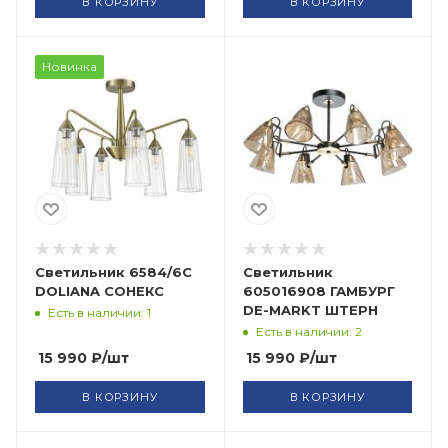
В КОРЗИНУ
В КОРЗИНУ
Новинка
Светильник 6584/6C
Светильник
DOLIANA СОНЕКС
605016908 ГАМБУРГ
DE-MARKT ШТЕРН
Есть в наличии: 1
Есть в наличии: 2
15 990
₽
/шт
15 990
₽
/шт
В КОРЗИНУ
В КОРЗИНУ