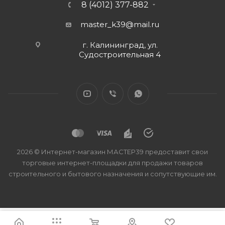
8 (4012) 377-882
master_k39@mail.ru
г. Калининград, ул.
Судостроительная 4
2026 © Интернет-магазин МАСТЕР39 предоставит свои
торговые интернет-площадки для продажи товаров
строительного и бытового назначения и сопутствующие им.