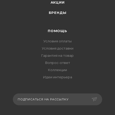
АКЦИИ
БРЕНДЫ
ПОМОЩЬ
Условия оплаты
Условия доставки
Гарантия на товар
Вопрос-ответ
Коллекции
Идеи интерьера
ПОДПИСАТЬСЯ НА РАССЫЛКУ