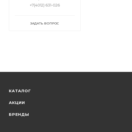
+7(4012) 631-026
ЗАДАТЬ ВОПРОС
КАТАЛОГ
АКЦИИ
БРЕНДЫ