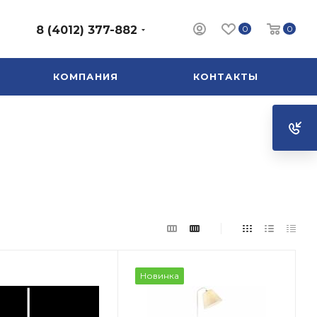
0
0
8 (4012) 377-882
КОМПАНИЯ
КОНТАКТЫ
Новинка