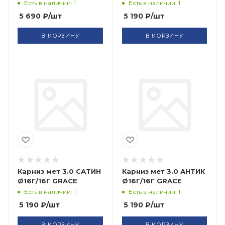
Есть в наличии: 1
Есть в наличии: 1
5 690
₽
/шт
5 190
₽
/шт
В КОРЗИНУ
В КОРЗИНУ
Карниз мет 3.0 САТИН
Карниз мет 3.0 АНТИК
Ø16Г/16Г GRACE
Ø16Г/16Г GRACE
Есть в наличии: 1
Есть в наличии: 1
5 190
₽
/шт
5 190
₽
/шт
В КОРЗИНУ
В КОРЗИНУ