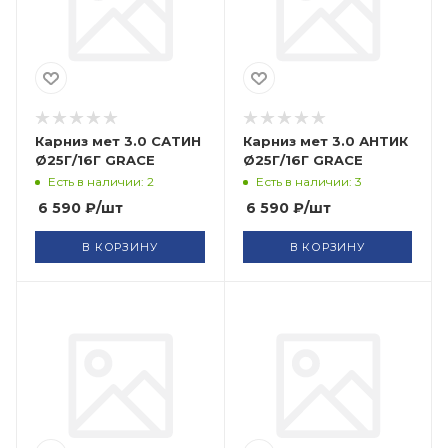
Карниз мет 3.0 САТИН
Карниз мет 3.0 АНТИК
Ø25Г/16Г GRACE
Ø25Г/16Г GRACE
Есть в наличии: 2
Есть в наличии: 3
6 590
₽
/шт
6 590
₽
/шт
В КОРЗИНУ
В КОРЗИНУ