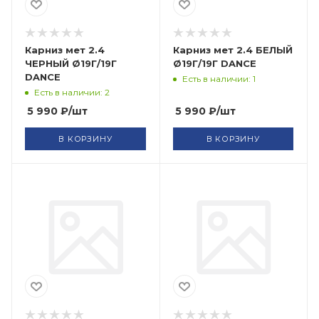
Карниз мет 2.4
Карниз мет 2.4 БЕЛЫЙ
ЧЕРНЫЙ Ø19Г/19Г
Ø19Г/19Г DANCE
DANCE
Есть в наличии: 1
Есть в наличии: 2
5 990
₽
/шт
5 990
₽
/шт
В КОРЗИНУ
В КОРЗИНУ