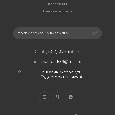
Коллекции
Идеи интерьера
ПОДПИСАТЬСЯ НА РАССЫЛКУ
8 (4012) 377-882
master_k39@mail.ru
г. Калининград, ул.
Судостроительная 4