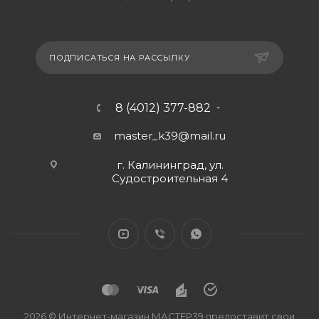
ПОДПИСАТЬСЯ НА РАССЫЛКУ
8 (4012) 377-882
master_k39@mail.ru
г. Калининград, ул.
Судостроительная 4
2026 © Интернет-магазин МАСТЕР39 предоставит свои