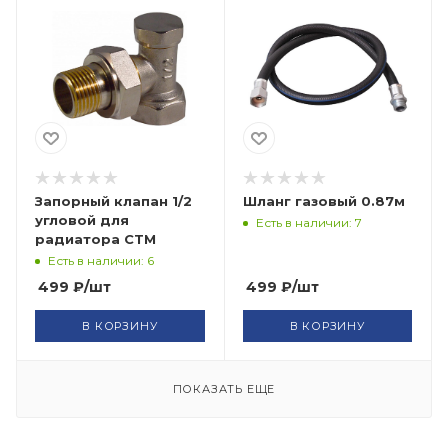
Запорный клапан 1/2
Шланг газовый 0.87м
угловой для
Есть в наличии: 7
радиатора СТМ
Есть в наличии: 6
499
₽
/шт
499
₽
/шт
В КОРЗИНУ
В КОРЗИНУ
ПОКАЗАТЬ ЕЩЕ