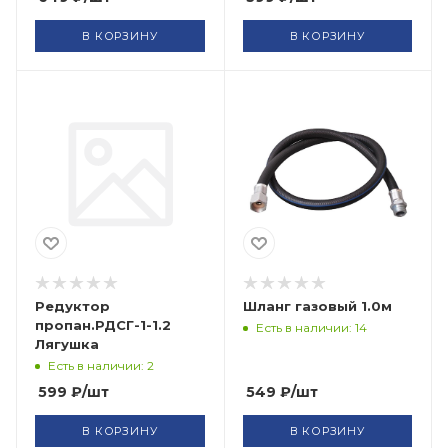
В КОРЗИНУ
В КОРЗИНУ
Редуктор
Шланг газовый 1.0м
пропан.РДСГ-1-1.2
Есть в наличии: 14
Лягушка
Есть в наличии: 2
599
₽
/шт
549
₽
/шт
В КОРЗИНУ
В КОРЗИНУ