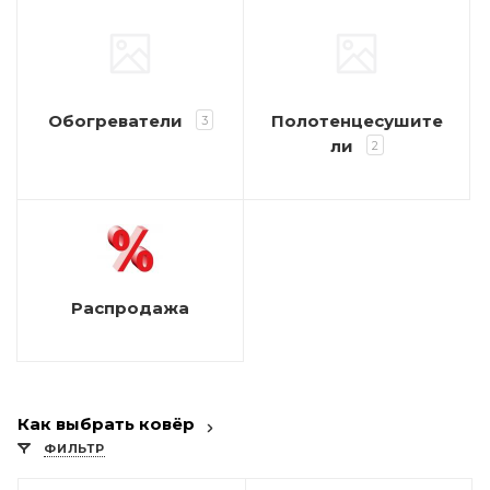
Обогреватели
Полотенцесушите
3
ли
2
Распродажа
Как выбрать ковёр
ФИЛЬТР