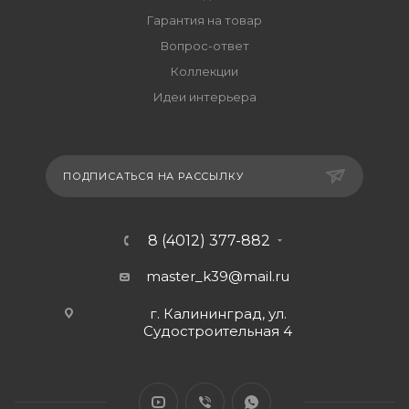
Гарантия на товар
Вопрос-ответ
Коллекции
Идеи интерьера
ПОДПИСАТЬСЯ НА РАССЫЛКУ
8 (4012) 377-882
master_k39@mail.ru
г. Калининград, ул.
Судостроительная 4