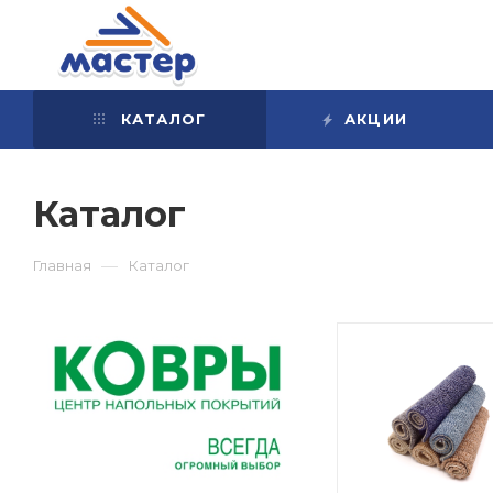
КАТАЛОГ
АКЦИИ
Каталог
—
Главная
Каталог