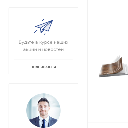
Будьте в курсе наших
акций и новостей
ПОДПИСАТЬСЯ