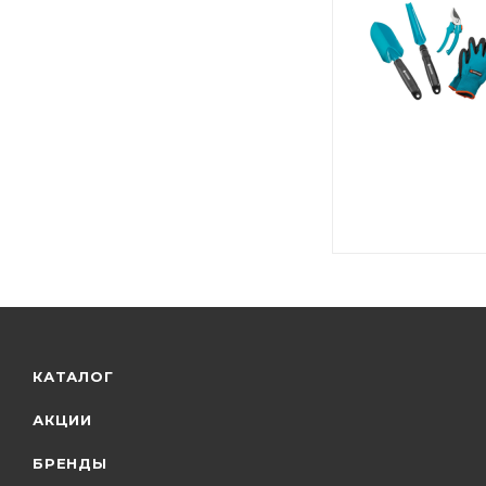
КАТАЛОГ
АКЦИИ
БРЕНДЫ