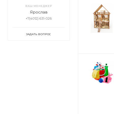
ВАШ МЕНЕДЖЕР
Ярослав
+7(4012) 631-026
ЗАДАТЬ ВОПРОС