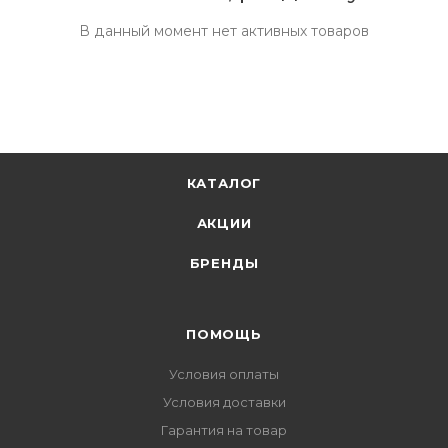
В данный момент нет активных товаров
КАТАЛОГ
АКЦИИ
БРЕНДЫ
ПОМОЩЬ
Условия оплаты
Условия доставки
Гарантия на товар