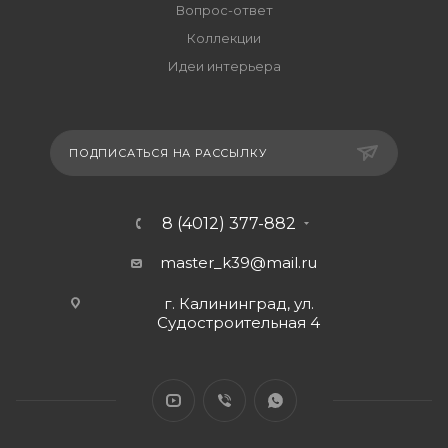
Вопрос-ответ
Коллекции
Идеи интерьера
ПОДПИСАТЬСЯ НА РАССЫЛКУ
8 (4012) 377-882
master_k39@mail.ru
г. Калининград, ул.
Судостроительная 4