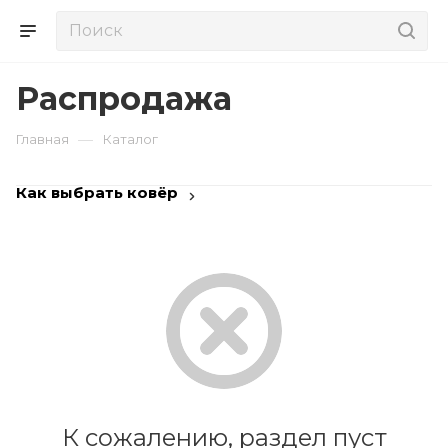
Распродажа
—
Главная
Каталог
Как выбрать ковёр
К сожалению, раздел пуст