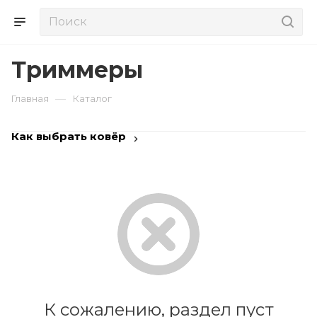
Триммеры
—
Главная
Каталог
Как выбрать ковёр
К сожалению, раздел пуст