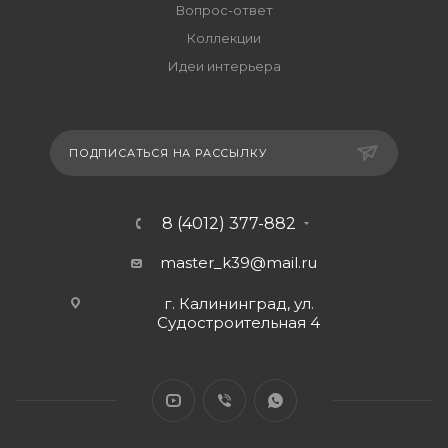
Вопрос-ответ
Коллекции
Идеи интерьера
ПОДПИСАТЬСЯ НА РАССЫЛКУ
8 (4012) 377-882
master_k39@mail.ru
г. Калининград, ул.
Судостроительная 4