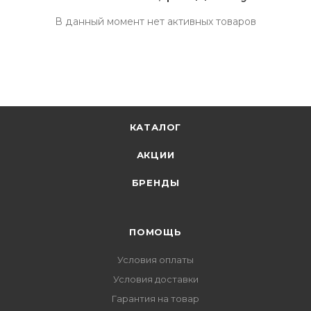
В данный момент нет активных товаров
КАТАЛОГ
АКЦИИ
БРЕНДЫ
ПОМОЩЬ
Условия оплаты
Условия доставки
Гарантия на товар