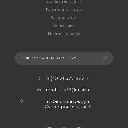
Условия доставки
Гарантия на товар
Вопрос-ответ
Коллекции
Идеи интерьера
ПОДПИСАТЬСЯ НА РАССЫЛКУ
8 (4012) 377-882
master_k39@mail.ru
г. Калининград, ул.
Судостроительная 4