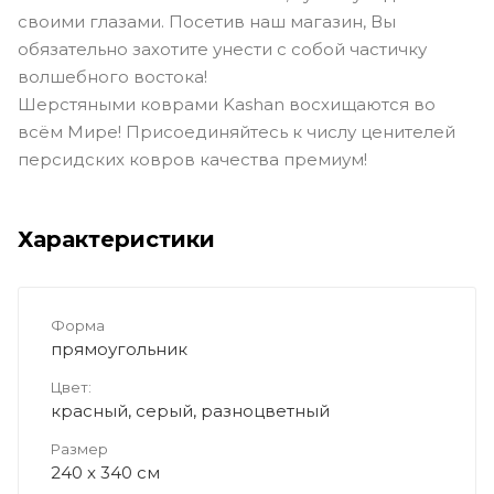
своими глазами. Посетив наш магазин, Вы
обязательно захотите унести с собой частичку
волшебного востока!
Шерстяными коврами Kashan восхищаются во
всём Мире! Присоединяйтесь к числу ценителей
персидских ковров качества премиум!
Характеристики
Форма
прямоугольник
Цвет:
красный, серый, разноцветный
Размер
240 x 340 см