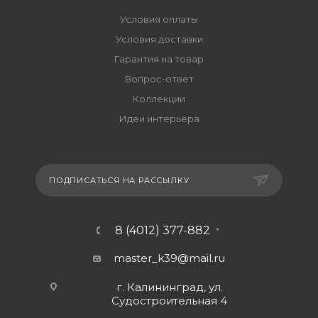
Условия оплаты
Условия доставки
Гарантия на товар
Вопрос-ответ
Коллекции
Идеи интерьера
ПОДПИСАТЬСЯ НА РАССЫЛКУ
8 (4012) 377-882
master_k39@mail.ru
г. Калининград, ул.
Судостроительная 4