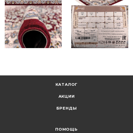
КАТАЛОГ
АКЦИИ
БРЕНДЫ
ПОМОЩЬ