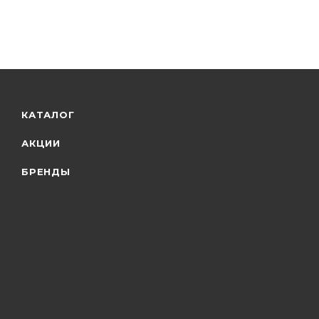
КАТАЛОГ
АКЦИИ
БРЕНДЫ