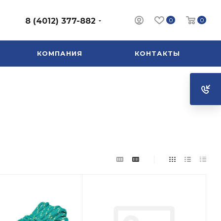
0
0
8 (4012) 377-882
КОМПАНИЯ
КОНТАКТЫ