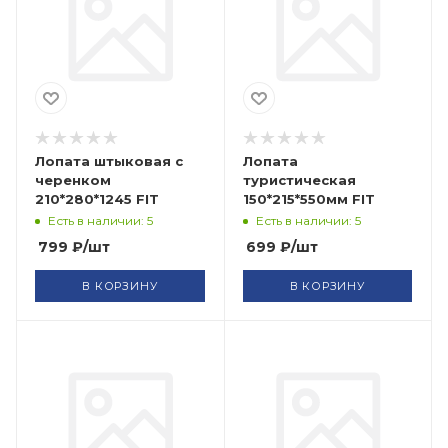
Лопата штыковая с
Лопата
черенком
туристическая
210*280*1245 FIT
150*215*550мм FIT
Есть в наличии: 5
Есть в наличии: 5
799
₽
/шт
699
₽
/шт
В КОРЗИНУ
В КОРЗИНУ