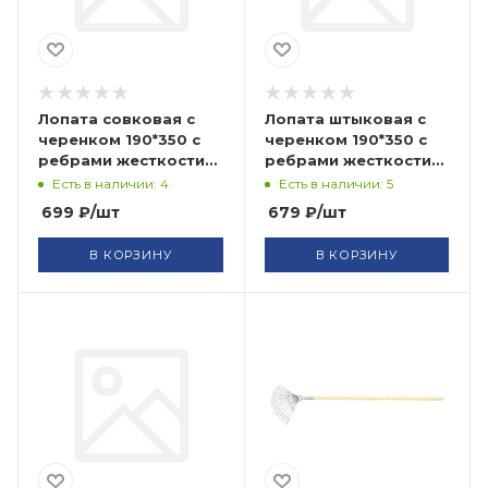
Лопата совковая с
Лопата штыковая с
черенком 190*350 с
черенком 190*350 с
ребрами жесткости
ребрами жесткости
FIT
FIT
Есть в наличии: 4
Есть в наличии: 5
699
₽
/шт
679
₽
/шт
В КОРЗИНУ
В КОРЗИНУ