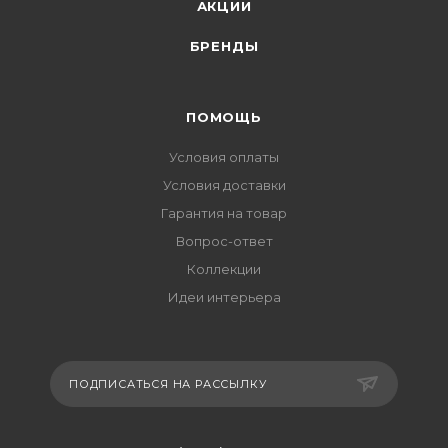
АКЦИИ
БРЕНДЫ
ПОМОЩЬ
Условия оплаты
Условия доставки
Гарантия на товар
Вопрос-ответ
Коллекции
Идеи интерьера
ПОДПИСАТЬСЯ НА РАССЫЛКУ