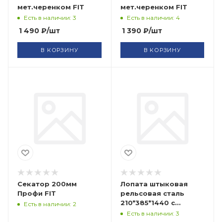
мет.черенком FIT
мет.черенком FIT
Есть в наличии: 3
Есть в наличии: 4
1 490
₽
/шт
1 390
₽
/шт
В КОРЗИНУ
В КОРЗИНУ
Секатор 200мм
Лопата штыковая
Профи FIT
рельсовая сталь
210*385*1440 с
Есть в наличии: 2
черенком FIT
Есть в наличии: 3