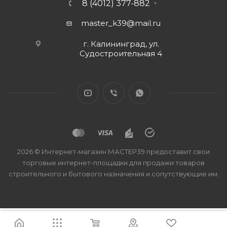
8 (4012) 377-882
master_k39@mail.ru
г. Калининград, ул.
Судостроительная 4
2026 © Интернет-магазин МАСТЕР39 предоставит свои
торговые интернет-площадки для продажи товаров
строительного и бытового назначения и сопутствующие им.