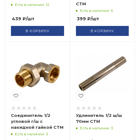
СТМ
Есть в наличии: 12
Есть в наличии: 5
439
₽
/шт
399
₽
/шт
В КОРЗИНУ
В КОРЗИНУ
Соединитель 1/2
Удлинитель 1/2 ш/ш
угловой г/ш с
70мм СТМ
накидной гайкой СТМ
Есть в наличии: 3
Есть в наличии: 3