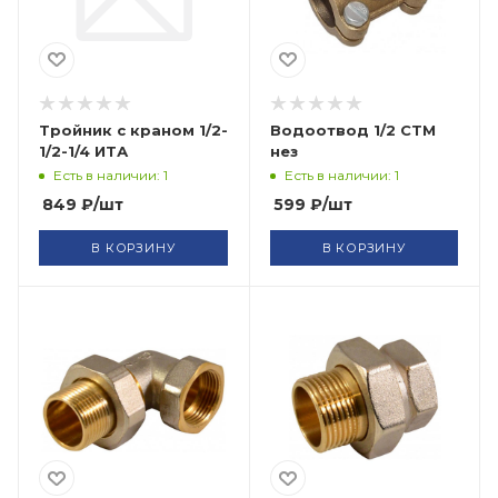
Тройник с краном 1/2-
Водоотвод 1/2 СТМ
1/2-1/4 ИТА
нез
Есть в наличии: 1
Есть в наличии: 1
849
₽
/шт
599
₽
/шт
В КОРЗИНУ
В КОРЗИНУ