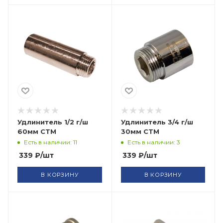
Удлинитель 1/2 г/ш
Удлинитель 3/4 г/ш
60мм СТМ
30мм СТМ
Есть в наличии: 11
Есть в наличии: 3
339
₽
/шт
339
₽
/шт
В КОРЗИНУ
В КОРЗИНУ