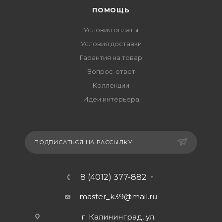
ПОМОЩЬ
Условия оплаты
Условия доставки
Гарантия на товар
Вопрос-ответ
Коллекции
Идеи интерьера
ПОДПИСАТЬСЯ НА РАССЫЛКУ
8 (4012) 377-882
master_k39@mail.ru
г. Калининград, ул.