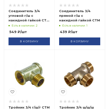
Соединитель 3/4
Соединитель 3/4
угловой г/ш с
прямой г/ш с
накидной гайкой СТМ
накидной гайкой СТМ
нез
Есть в наличии: 2
Есть в наличии: 1
549
₽
/шт
439
₽
/шт
В КОРЗИНУ
В КОРЗИНУ
Тройник 3/4 г/ш/г СТМ
Тройник 3/4 ш/ш/ш