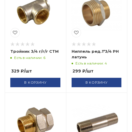
Тройник 3/4 г/г/г СТМ
Ниппель ред.1*3/4 РН
латунь
Есть в наличии: 6
Есть в наличии: 4
329
₽
/шт
299
₽
/шт
В КОРЗИНУ
В КОРЗИНУ