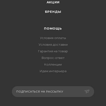
АКЦИИ
БРЕНДЫ
ПОМОЩЬ
Условия оплаты
Условия доставки
Гарантия на товар
Вопрос-ответ
Коллекции
Идеи интерьера
ПОДПИСАТЬСЯ НА РАССЫЛКУ