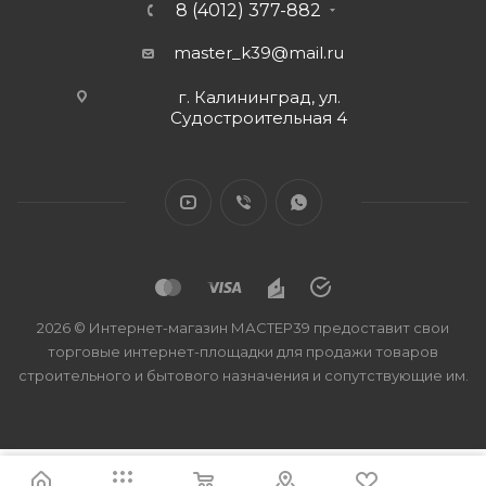
8 (4012) 377-882
master_k39@mail.ru
г. Калининград, ул.
Судостроительная 4
2026 © Интернет-магазин МАСТЕР39 предоставит свои
торговые интернет-площадки для продажи товаров
строительного и бытового назначения и сопутствующие им.