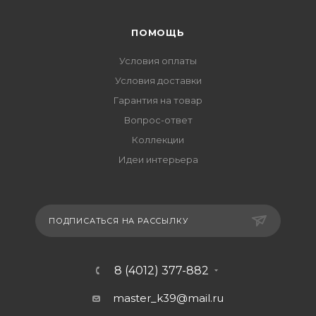
ПОМОЩЬ
Условия оплаты
Условия доставки
Гарантия на товар
Вопрос-ответ
Коллекции
Идеи интерьера
ПОДПИСАТЬСЯ НА РАССЫЛКУ
8 (4012) 377-882
master_k39@mail.ru