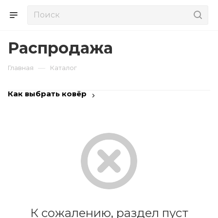
Распродажа
—
Главная
Каталог
Как выбрать ковёр
К сожалению, раздел пуст