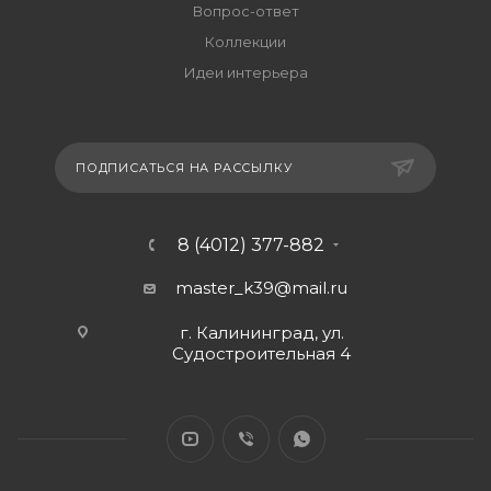
Вопрос-ответ
Коллекции
Идеи интерьера
ПОДПИСАТЬСЯ НА РАССЫЛКУ
8 (4012) 377-882
master_k39@mail.ru
г. Калининград, ул.
Судостроительная 4