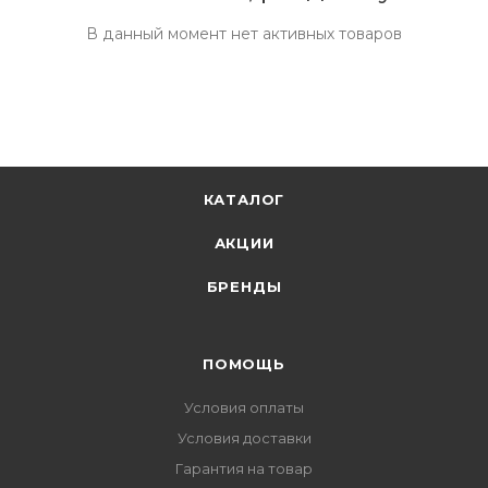
В данный момент нет активных товаров
КАТАЛОГ
АКЦИИ
БРЕНДЫ
ПОМОЩЬ
Условия оплаты
Условия доставки
Гарантия на товар