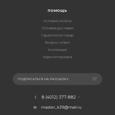
ПОМОЩЬ
Условия оплаты
Условия доставки
Гарантия на товар
Вопрос-ответ
Коллекции
Идеи интерьера
ПОДПИСАТЬСЯ НА РАССЫЛКУ
8 (4012) 377-882
master_k39@mail.ru