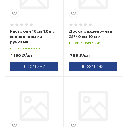
Кастрюля 16см 1.8л с
Доска разделочная
силиконовыми
25*40 см 10 мм
ручками
Есть в наличии: 1
Есть в наличии: 3
1 190
₽
/шт
799
₽
/шт
В КОРЗИНУ
В КОРЗИНУ