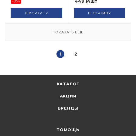
449
₽
/шт
-
50
%
В КОРЗИНУ
В КОРЗИНУ
ПОКАЗАТЬ ЕЩЕ
1
2
КАТАЛОГ
АКЦИИ
БРЕНДЫ
ПОМОЩЬ