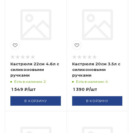
Кастрюля 22см 4.6л с
Кастрюля 20см 3.5л с
силиконовыми
силиконовыми
ручками
ручками
Есть в наличии: 2
Есть в наличии: 4
1 549
₽
/шт
1 390
₽
/шт
В КОРЗИНУ
В КОРЗИНУ