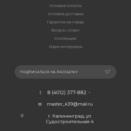
Условия оплаты
Условия доставки
Гарантия на товар
Вопрос-ответ
Коллекции
Идеи интерьера
ПОДПИСАТЬСЯ НА РАССЫЛКУ
8 (4012) 377-882
master_k39@mail.ru
г. Калининград, ул.
Судостроительная 4