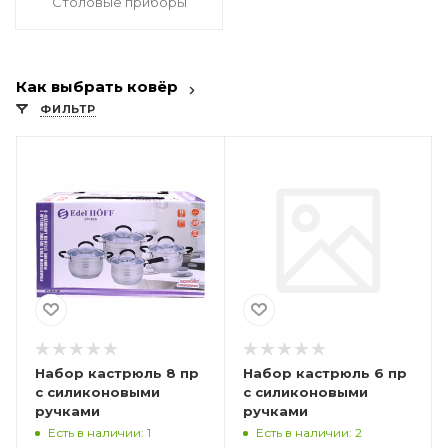
Столовые приборы
Как выбрать ковёр
ФИЛЬТР
Набор кастрюль 8 пр
Набор кастрюль 6 пр
с силиконовыми
с силиконовыми
ручками
ручками
Есть в наличии: 1
Есть в наличии: 2