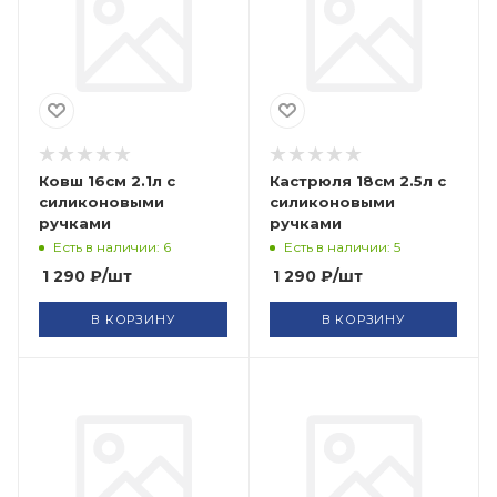
Ковш 16см 2.1л с
Кастрюля 18см 2.5л с
силиконовыми
силиконовыми
ручками
ручками
Есть в наличии: 6
Есть в наличии: 5
1 290
₽
/шт
1 290
₽
/шт
В КОРЗИНУ
В КОРЗИНУ