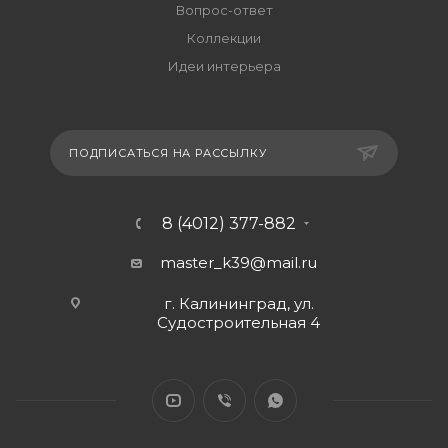
Вопрос-ответ
Коллекции
Идеи интерьера
ПОДПИСАТЬСЯ НА РАССЫЛКУ
8 (4012) 377-882
master_k39@mail.ru
г. Калининград, ул.
Судостроительная 4