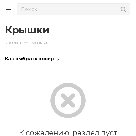
Крышки
—
Главная
Каталог
Как выбрать ковёр
К сожалению, раздел пуст