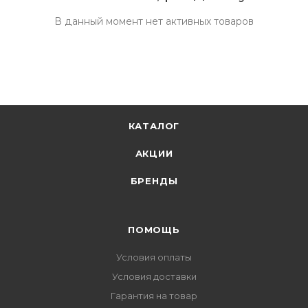
В данный момент нет активных товаров
КАТАЛОГ
АКЦИИ
БРЕНДЫ
ПОМОЩЬ
Условия оплаты
Условия доставки
Гарантия на товар