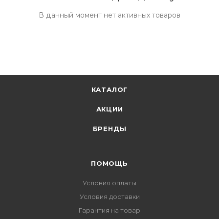
В данный момент нет активных товаров
КАТАЛОГ
АКЦИИ
БРЕНДЫ
ПОМОЩЬ
Условия оплаты
Условия доставки
Гарантия на товар