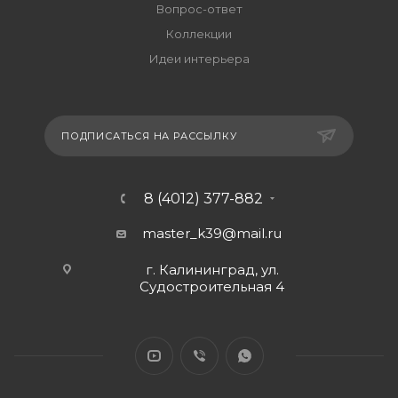
Вопрос-ответ
Коллекции
Идеи интерьера
ПОДПИСАТЬСЯ НА РАССЫЛКУ
8 (4012) 377-882
master_k39@mail.ru
г. Калининград, ул.
Судостроительная 4