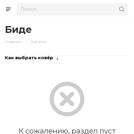
Биде
—
Главная
Каталог
Как выбрать ковёр
К сожалению, раздел пуст