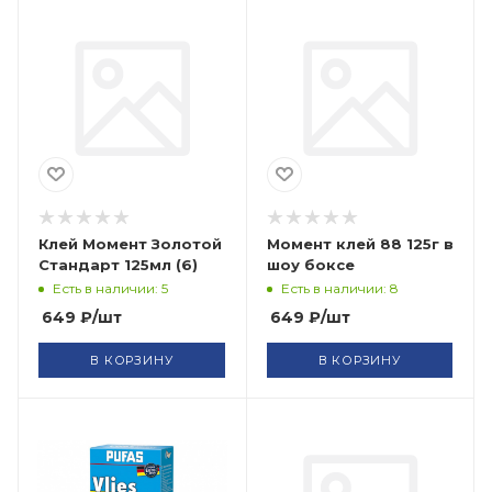
Клей Момент Золотой
Момент клей 88 125г в
Стандарт 125мл (6)
шоу боксе
Есть в наличии: 5
Есть в наличии: 8
649
₽
/шт
649
₽
/шт
В КОРЗИНУ
В КОРЗИНУ