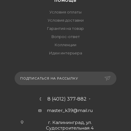
ПОМОЩЬ
Условия оплаты
Условия доставки
Гарантия на товар
Вопрос-ответ
Коллекции
Идеи интерьера
ПОДПИСАТЬСЯ НА РАССЫЛКУ
8 (4012) 377-882
master_k39@mail.ru
г. Калининград, ул.
Судостроительная 4