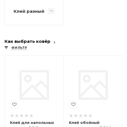
Клей разный
79
Как выбрать ковёр
ФИЛЬТР
Клей для напольных
Клей обойный