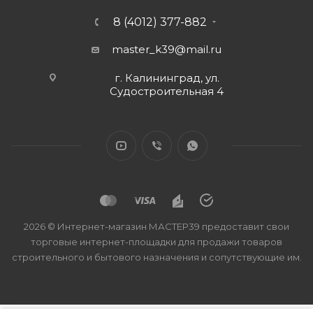
8 (4012) 377-882
master_k39@mail.ru
г. Калининград, ул.
Судостроительная 4
2026 © Интернет-магазин МАСТЕР39 предоставит свои
торговые интернет-площадки для продажи товаров
строительного и бытового назначения и сопутствующие им.