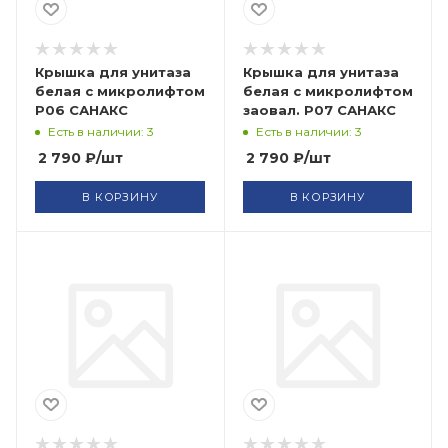
Крышка для унитаза
Крышка для унитаза
белая с микролифтом
белая с микролифтом
Р06 САНАКС
заовал. Р07 САНАКС
Есть в наличии: 3
Есть в наличии: 3
2 790
₽
/шт
2 790
₽
/шт
В КОРЗИНУ
В КОРЗИНУ