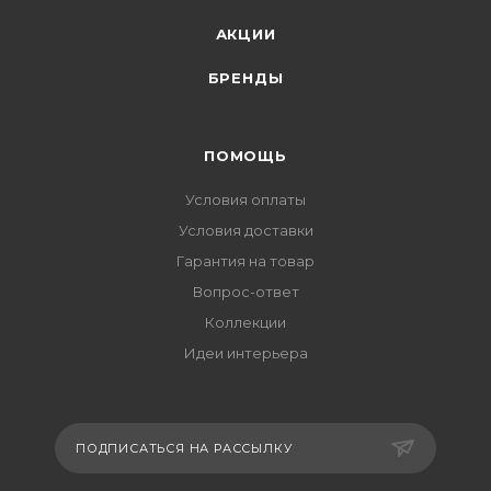
АКЦИИ
БРЕНДЫ
ПОМОЩЬ
Условия оплаты
Условия доставки
Гарантия на товар
Вопрос-ответ
Коллекции
Идеи интерьера
ПОДПИСАТЬСЯ НА РАССЫЛКУ