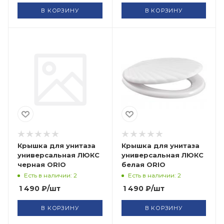
В КОРЗИНУ
В КОРЗИНУ
Крышка для унитаза
Крышка для унитаза
универсальная ЛЮКС
универсальная ЛЮКС
черная ORIO
белая ORIO
Есть в наличии: 2
Есть в наличии: 2
1 490
₽
/шт
1 490
₽
/шт
В КОРЗИНУ
В КОРЗИНУ