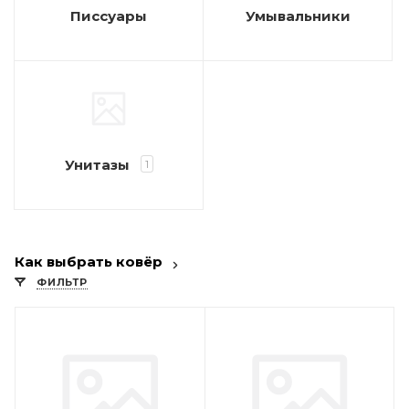
Писсуары
Умывальники
Унитазы
1
Как выбрать ковёр
ФИЛЬТР