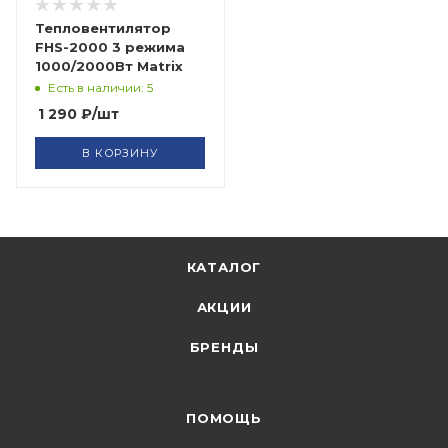
Тепловентилятор
FHS-2000 3 режима
1000/2000Вт Matrix
Есть в наличии: 5
1 290
₽
/шт
В КОРЗИНУ
КАТАЛОГ
АКЦИИ
БРЕНДЫ
ПОМОЩЬ