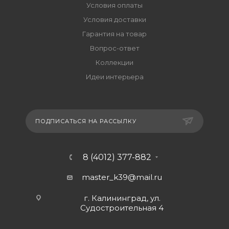
Условия оплаты
Условия доставки
Гарантия на товар
Вопрос-ответ
Коллекции
Идеи интерьера
ПОДПИСАТЬСЯ НА РАССЫЛКУ
8 (4012) 377-882
master_k39@mail.ru
г. Калининград, ул.
Судостроительная 4