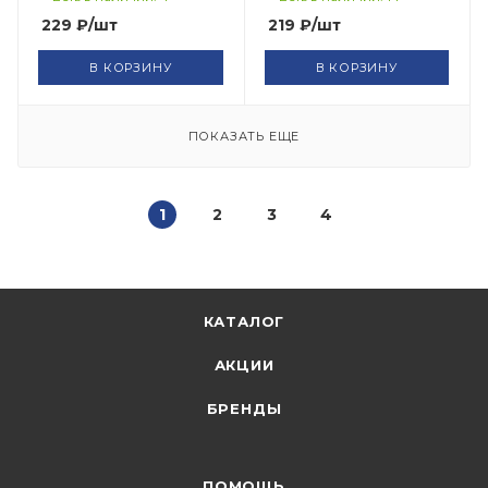
229
₽
/шт
219
₽
/шт
В КОРЗИНУ
В КОРЗИНУ
ПОКАЗАТЬ ЕЩЕ
1
2
3
4
КАТАЛОГ
АКЦИИ
БРЕНДЫ
ПОМОЩЬ