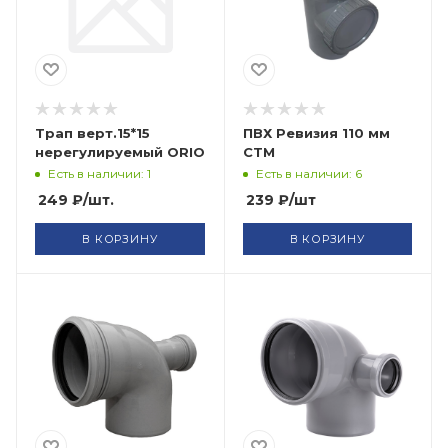
Трап верт.15*15
ПВХ Ревизия 110 мм
нерегулируемый ORIO
СТМ
Есть в наличии: 1
Есть в наличии: 6
249
₽
/шт.
239
₽
/шт
В КОРЗИНУ
В КОРЗИНУ