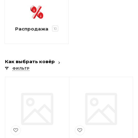
Распродажа
10
Как выбрать ковёр
ФИЛЬТР