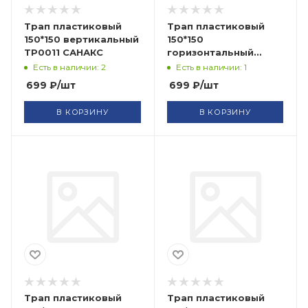
Трап пластиковый
Трап пластиковый
150*150 вертикальный
150*150
ТР0011 САНАКС
горизонтальный
ТР0012 САНАКС
Есть в наличии: 2
Есть в наличии: 1
699
₽
/шт
699
₽
/шт
В КОРЗИНУ
В КОРЗИНУ
Трап пластиковый
Трап пластиковый