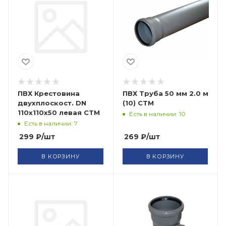
ПВХ Крестовина
ПВХ Труба 50 мм 2.0 м
двухплоскост. DN
(10) СТМ
110х110х50 левая СТМ
Есть в наличии: 10
Есть в наличии: 7
299
₽
/шт
269
₽
/шт
В КОРЗИНУ
В КОРЗИНУ