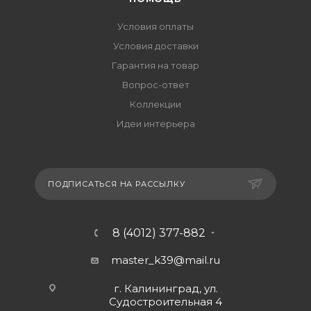
Условия оплаты
Условия доставки
Гарантия на товар
Вопрос-ответ
Коллекции
Идеи интерьера
ПОДПИСАТЬСЯ НА РАССЫЛКУ
8 (4012) 377-882
master_k39@mail.ru
г. Калининград, ул.
Судостроительная 4