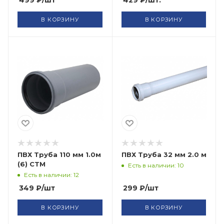
В КОРЗИНУ
В КОРЗИНУ
ПВХ Труба 110 мм 1.0м
ПВХ Труба 32 мм 2.0 м
(6) СТМ
Есть в наличии: 10
Есть в наличии: 12
349
₽
/шт
299
₽
/шт
В КОРЗИНУ
В КОРЗИНУ