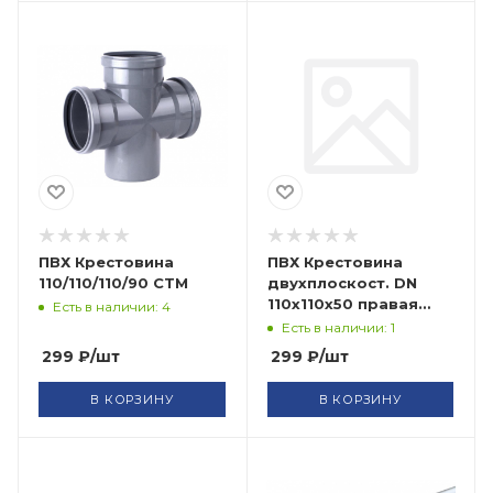
ПВХ Крестовина
ПВХ Крестовина
110/110/110/90 СТМ
двухплоскост. DN
110х110х50 правая
Есть в наличии: 4
СТМ
Есть в наличии: 1
299
₽
/шт
299
₽
/шт
В КОРЗИНУ
В КОРЗИНУ