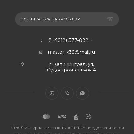
ПОДПИСАТЬСЯ НА РАССЫЛКУ
8 (4012) 377-882
master_k39@mail.ru
г. Калининград, ул.
Судостроительная 4
2026 © Интернет-магазин МАСТЕР39 предоставит свои