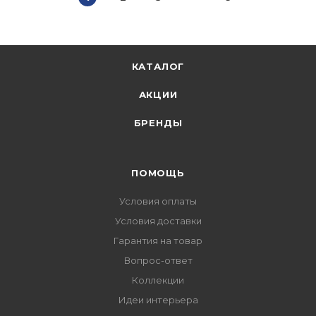
КАТАЛОГ
АКЦИИ
БРЕНДЫ
ПОМОЩЬ
Условия оплаты
Условия доставки
Гарантия на товар
Вопрос-ответ
Коллекции
Идеи интерьера