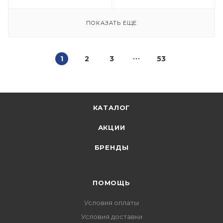
ПОКАЗАТЬ ЕЩЕ
1
2
3
53
КАТАЛОГ
АКЦИИ
БРЕНДЫ
ПОМОЩЬ
Условия оплаты
Условия доставки