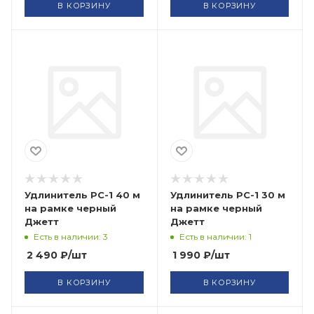
В КОРЗИНУ
В КОРЗИНУ
Удлинитель РС-1 40 м
Удлинитель РС-1 30 м
на рамке черный
на рамке черный
Джетт
Джетт
Есть в наличии: 3
Есть в наличии: 1
2 490
₽
/шт
1 990
₽
/шт
В КОРЗИНУ
В КОРЗИНУ