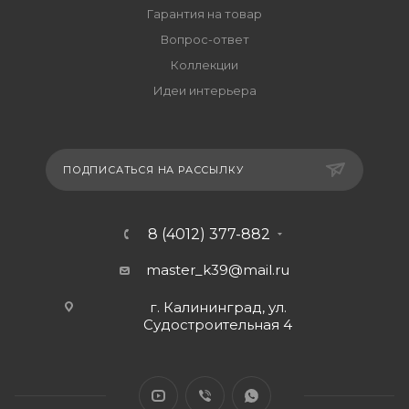
Гарантия на товар
Вопрос-ответ
Коллекции
Идеи интерьера
ПОДПИСАТЬСЯ НА РАССЫЛКУ
8 (4012) 377-882
master_k39@mail.ru
г. Калининград, ул.
Судостроительная 4