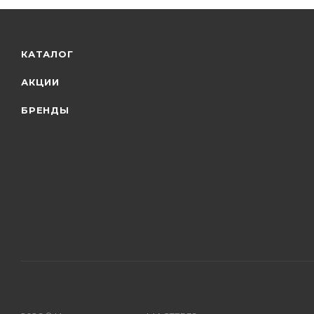
КАТАЛОГ
АКЦИИ
БРЕНДЫ