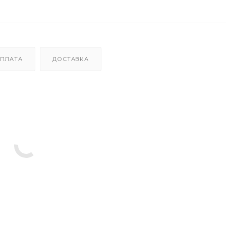
ПЛАТА
ДОСТАВКА