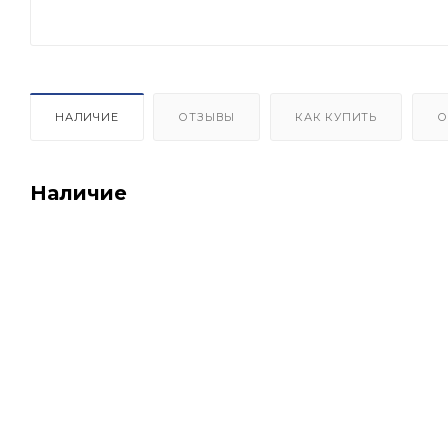
НАЛИЧИЕ
ОТЗЫВЫ
КАК КУПИТЬ
О
Наличие