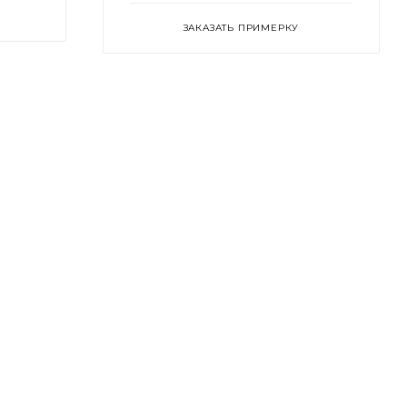
ЗАКАЗАТЬ ПРИМЕРКУ