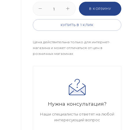
В КОРЗИНУ
КУПИТЬ В 1 КЛИК
Цена действительна только для интернет-
магазина и может отличаться от цен в
розничных магазинах
Нужна консультация?
Наши специалисты ответят на любой
интересующий вопрос