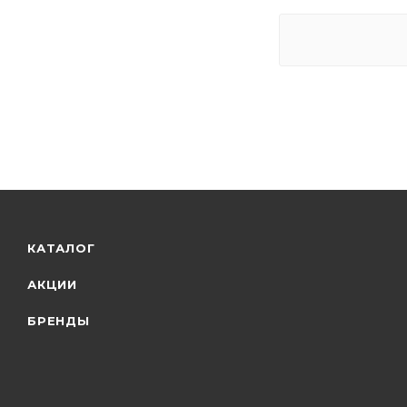
КАТАЛОГ
АКЦИИ
БРЕНДЫ