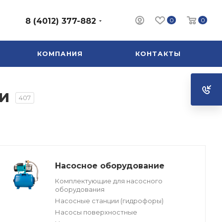
0
0
8 (4012) 377-882
КОМПАНИЯ
КОНТАКТЫ
и
407
Насосное оборудование
Комплектующие для насосного
оборудования
Насосные станции (гидрофоры)
Насосы поверхностные