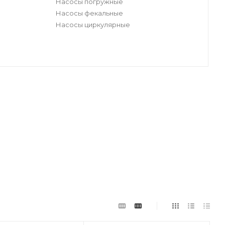
Насосы погружные
Насосы фекальные
Насосы циркулярные