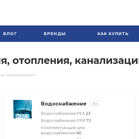
БЛОГ
БРЕНДЫ
КАК КУПИТЬ
, отопления, канализаци
я, канализации
Водоснабжение
304
Водоснабжение PEX
23
Водоснабжение PPR
73
Комплектующие для
водоснабжения
60