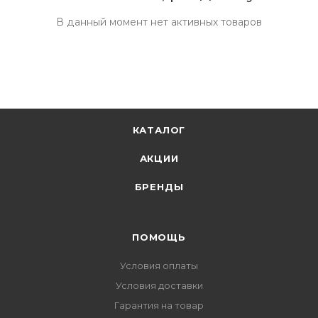
В данный момент нет активных товаров
КАТАЛОГ
АКЦИИ
БРЕНДЫ
ПОМОЩЬ
Условия оплаты
Условия доставки
Гарантия на товар