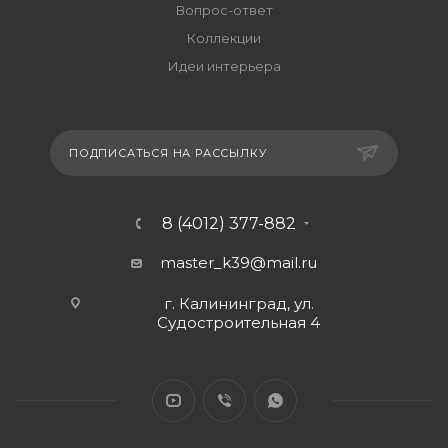
Вопрос-ответ
Коллекции
Идеи интерьера
ПОДПИСАТЬСЯ НА РАССЫЛКУ
8 (4012) 377-882
master_k39@mail.ru
г. Калининград, ул.
Судостроительная 4