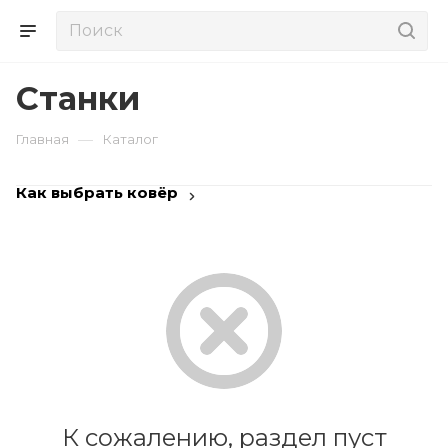
Станки
—
Главная
Каталог
Как выбрать ковёр
К сожалению, раздел пуст