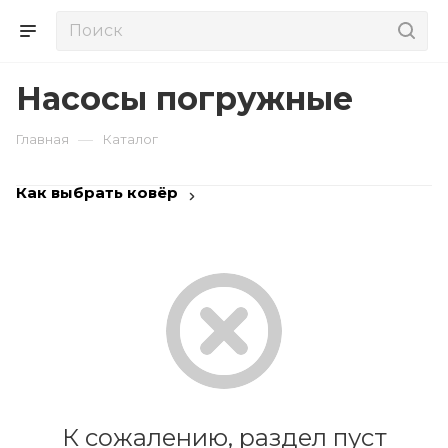
Насосы погружные
—
Главная
Каталог
Как выбрать ковёр
К сожалению, раздел пуст