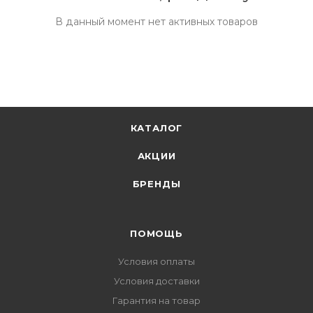
В данный момент нет активных товаров
КАТАЛОГ
АКЦИИ
БРЕНДЫ
ПОМОЩЬ
Условия оплаты
Условия доставки
Гарантия на товар