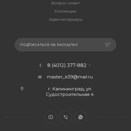
Вопрос-ответ
Коллекции
Идеи интерьера
ПОДПИСАТЬСЯ НА РАССЫЛКУ
8 (4012) 377-882
master_k39@mail.ru
г. Калининград, ул.
Судостроительная 4