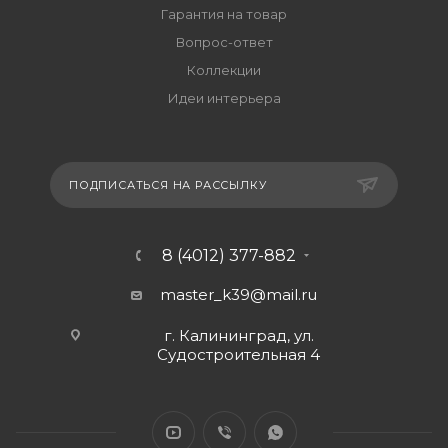
Гарантия на товар
Вопрос-ответ
Коллекции
Идеи интерьера
ПОДПИСАТЬСЯ НА РАССЫЛКУ
8 (4012) 377-882
master_k39@mail.ru
г. Калининград, ул.
Судостроительная 4