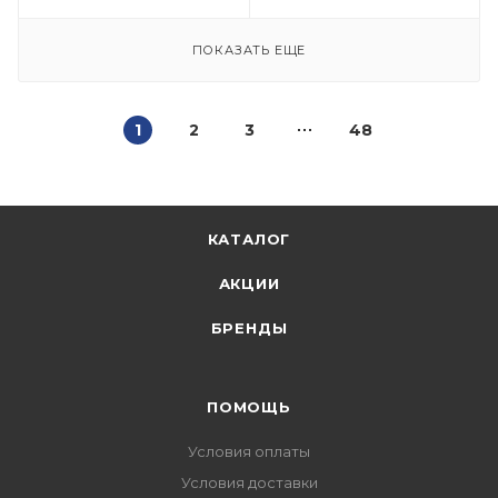
ПОКАЗАТЬ ЕЩЕ
1
2
3
48
КАТАЛОГ
АКЦИИ
БРЕНДЫ
ПОМОЩЬ
Условия оплаты
Условия доставки