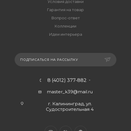
Условия доставки
Гарантия на товар
Вопрос-ответ
Коллекции
Идеи интерьера
ПОДПИСАТЬСЯ НА РАССЫЛКУ
8 (4012) 377-882
master_k39@mail.ru
г. Калининград, ул.
Судостроительная 4