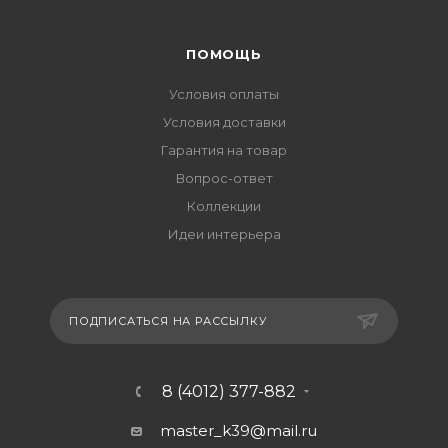
ПОМОЩЬ
Условия оплаты
Условия доставки
Гарантия на товар
Вопрос-ответ
Коллекции
Идеи интерьера
ПОДПИСАТЬСЯ НА РАССЫЛКУ
8 (4012) 377-882
master_k39@mail.ru