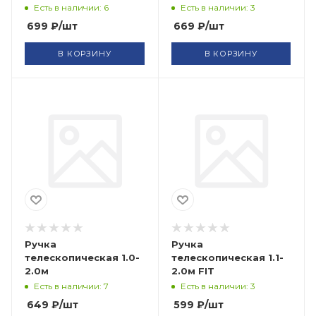
Есть в наличии: 6
Есть в наличии: 3
699
₽
/шт
669
₽
/шт
В КОРЗИНУ
В КОРЗИНУ
Ручка
Ручка
телескопическая 1.0-
телескопическая 1.1-
2.0м
2.0м FIT
Есть в наличии: 7
Есть в наличии: 3
649
₽
/шт
599
₽
/шт