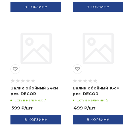
В КОРЗИНУ
В КОРЗИНУ
Валик обойный 24см
Валик обойный 18см
рез. DECOR
рез. DECOR
Есть в наличии: 7
Есть в наличии: 5
599
₽
/шт
499
₽
/шт
В КОРЗИНУ
В КОРЗИНУ