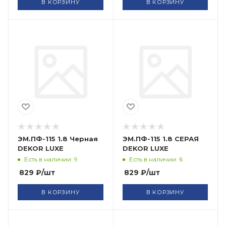
В КОРЗИНУ
В КОРЗИНУ
ЭМ.ПФ-115 1.8 Черная
ЭМ.ПФ-115 1.8 СЕРАЯ
DEKOR LUXE
DEKOR LUXE
Есть в наличии: 9
Есть в наличии: 6
829
₽
/шт
829
₽
/шт
В КОРЗИНУ
В КОРЗИНУ