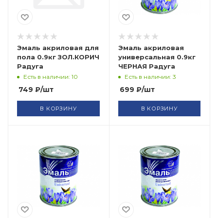
Эмаль акриловая для
Эмаль акриловая
пола 0.9кг ЗОЛ.КОРИЧ
универсальная 0.9кг
Радуга
ЧЕРНАЯ Радуга
Есть в наличии: 10
Есть в наличии: 3
749
₽
/шт
699
₽
/шт
В КОРЗИНУ
В КОРЗИНУ