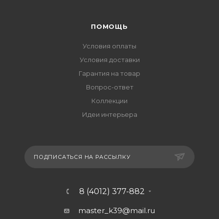
ПОМОЩЬ
Условия оплаты
Условия доставки
Гарантия на товар
Вопрос-ответ
Коллекции
Идеи интерьера
ПОДПИСАТЬСЯ НА РАССЫЛКУ
8 (4012) 377-882
master_k39@mail.ru