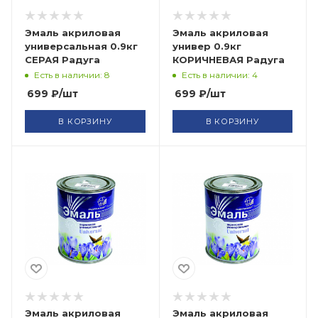
Эмаль акриловая
Эмаль акриловая
универсальная 0.9кг
универ 0.9кг
СЕРАЯ Радуга
КОРИЧНЕВАЯ Радуга
Есть в наличии: 8
Есть в наличии: 4
699
₽
/шт
699
₽
/шт
В КОРЗИНУ
В КОРЗИНУ
Эмаль акриловая
Эмаль акриловая