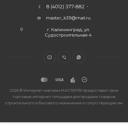
8 (4012) 377-882
master_k39@mail.ru
г. Калининград, ул.
Судостроительная 4
2026 © Интернет-магазин МАСТЕР39 предоставит свои
торговые интернет-площадки для продажи товаров
строительного и бытового назначения и сопутствующие им.