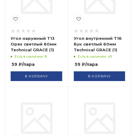
Угол наружный Т13
Угол внутренний Т16
Орех светлый 60мм
Бук светлый 60мм
Technical GRACE (1)
Technical GRACE (1)
Есть в наличии: 8
Есть в наличии: 49
59
₽
/пара
59
₽
/пара
В КОРЗИНУ
В КОРЗИНУ