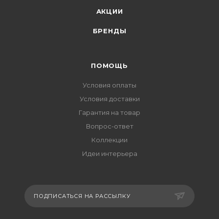
АКЦИИ
БРЕНДЫ
ПОМОЩЬ
Условия оплаты
Условия доставки
Гарантия на товар
Вопрос-ответ
Коллекции
Идеи интерьера
ПОДПИСАТЬСЯ НА РАССЫЛКУ