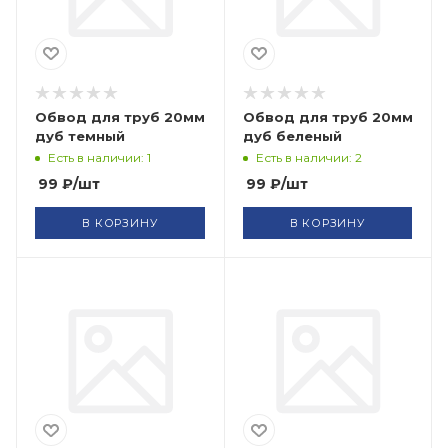
Обвод для труб 20мм
Обвод для труб 20мм
дуб темный
дуб беленый
Есть в наличии: 1
Есть в наличии: 2
99
₽
/шт
99
₽
/шт
В КОРЗИНУ
В КОРЗИНУ