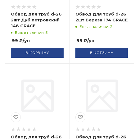
Обвод для труб d-26
Обвод для труб d-26
2шт Дуб петровский
2шт Береза 174 GRACE
148 GRACE
Есть в наличии: 2
Есть в наличии: 5
99
₽
/уп
99
₽
/уп
В КОРЗИНУ
В КОРЗИНУ
Обвод для труб d-26
Обвод для труб d-26