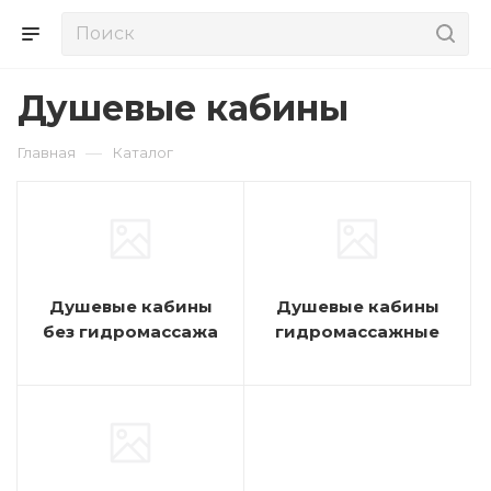
Душевые кабины
—
Главная
Каталог
Душевые кабины
Душевые кабины
без гидромассажа
гидромассажные