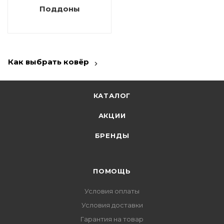
Поддоны
Как выбрать ковёр
КАТАЛОГ
АКЦИИ
БРЕНДЫ
ПОМОЩЬ
Условия оплаты
Условия доставки
Гарантия на товар