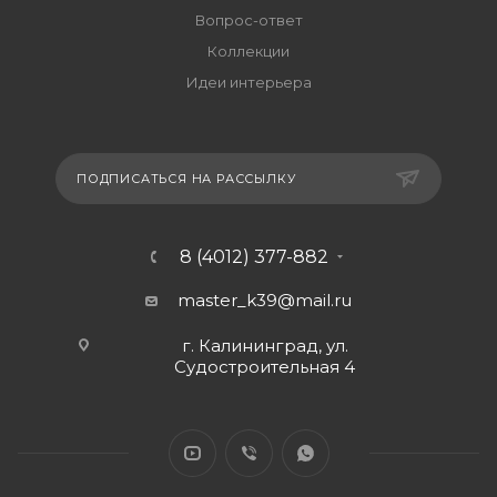
Вопрос-ответ
Коллекции
Идеи интерьера
ПОДПИСАТЬСЯ НА РАССЫЛКУ
8 (4012) 377-882
master_k39@mail.ru
г. Калининград, ул.
Судостроительная 4