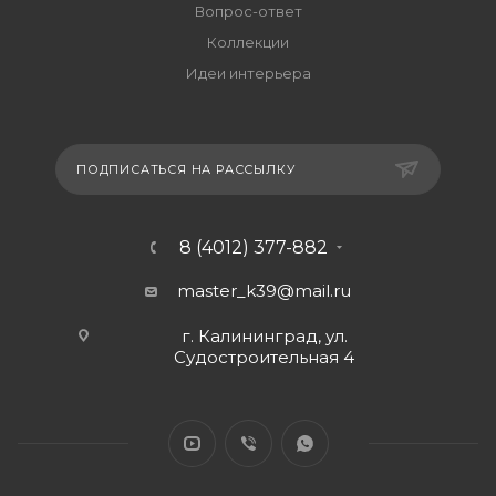
Вопрос-ответ
Коллекции
Идеи интерьера
ПОДПИСАТЬСЯ НА РАССЫЛКУ
8 (4012) 377-882
master_k39@mail.ru
г. Калининград, ул.
Судостроительная 4