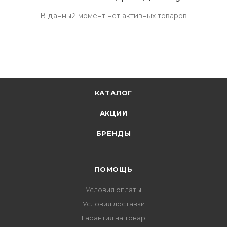
В данный момент нет активных товаров
КАТАЛОГ
АКЦИИ
БРЕНДЫ
ПОМОЩЬ
Условия оплаты
Условия доставки
Гарантия на товар