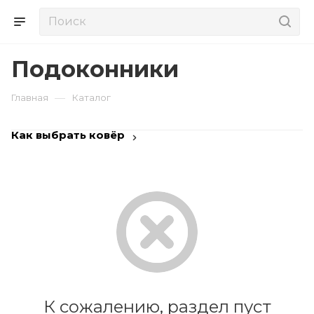
Подоконники
—
Главная
Каталог
Как выбрать ковёр
К сожалению, раздел пуст