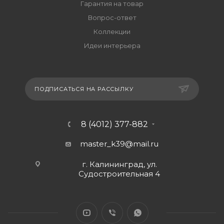
Гарантия на товар
Вопрос-ответ
Коллекции
Идеи интерьера
ПОДПИСАТЬСЯ НА РАССЫЛКУ
8 (4012) 377-882
master_k39@mail.ru
г. Калининград, ул.
Судостроительная 4