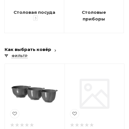
Столовая посуда
Столовые
3
приборы
Как выбрать ковёр
ФИЛЬТР