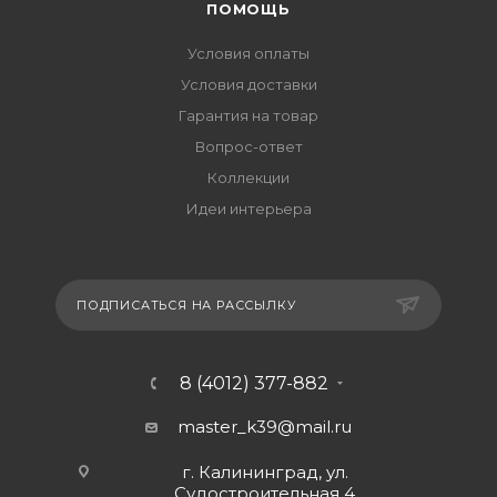
ПОМОЩЬ
Условия оплаты
Условия доставки
Гарантия на товар
Вопрос-ответ
Коллекции
Идеи интерьера
ПОДПИСАТЬСЯ НА РАССЫЛКУ
8 (4012) 377-882
master_k39@mail.ru
г. Калининград, ул.
Судостроительная 4