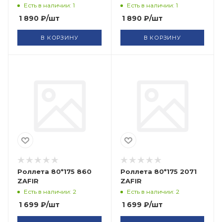
Есть в наличии: 1
Есть в наличии: 1
1 890
₽
/шт
1 890
₽
/шт
В КОРЗИНУ
В КОРЗИНУ
Роллета 80*175 860
Роллета 80*175 2071
ZAFIR
ZAFIR
Есть в наличии: 2
Есть в наличии: 2
1 699
₽
/шт
1 699
₽
/шт