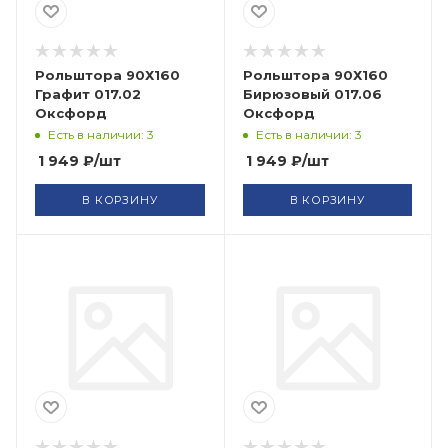
Рольштора 90Х160
Рольштора 90Х160
Графит 017.02
Бирюзовый 017.06
Оксфорд
Оксфорд
Есть в наличии: 3
Есть в наличии: 3
1 949
₽
/шт
1 949
₽
/шт
В КОРЗИНУ
В КОРЗИНУ