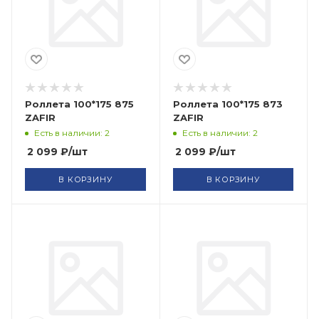
Роллета 100*175 875
Роллета 100*175 873
ZAFIR
ZAFIR
Есть в наличии: 2
Есть в наличии: 2
2 099
₽
/шт
2 099
₽
/шт
В КОРЗИНУ
В КОРЗИНУ