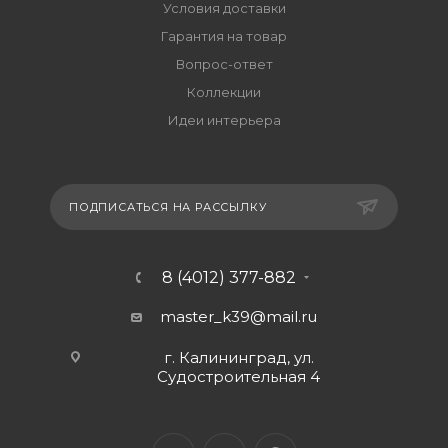
Условия доставки
Гарантия на товар
Вопрос-ответ
Коллекции
Идеи интерьера
ПОДПИСАТЬСЯ НА РАССЫЛКУ
8 (4012) 377-882
master_k39@mail.ru
г. Калининград, ул.
Судостроительная 4