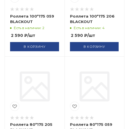
Роллета 100*175 059
Роллета 100*175 206
BLACKOUT
BLACKOUT
Есть в наличии: 2
Есть в наличии: 4
2 590
₽
/шт
2 590
₽
/шт
В КОРЗИНУ
В КОРЗИНУ
Роллета 80*175 205
Роллета 80*175 059