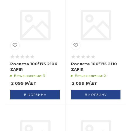
Роллета 100*175 2106
Роллета 100*175 2110
ZAFIR
ZAFIR
Есть в наличии: 3
Есть в наличии: 2
2 099
₽
/шт
2 099
₽
/шт
В КОРЗИНУ
В КОРЗИНУ