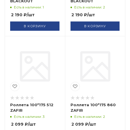
BLACKOUT
BLACKOUT
Есть в наличии: 1
Есть в наличии: 2
2 190
₽
/шт
2 190
₽
/шт
В КОРЗИНУ
В КОРЗИНУ
Роллета 100*175 512
Роллета 100*175 860
ZAFIR
ZAFIR
Есть в наличии: 3
Есть в наличии: 2
2 099
₽
/шт
2 099
₽
/шт