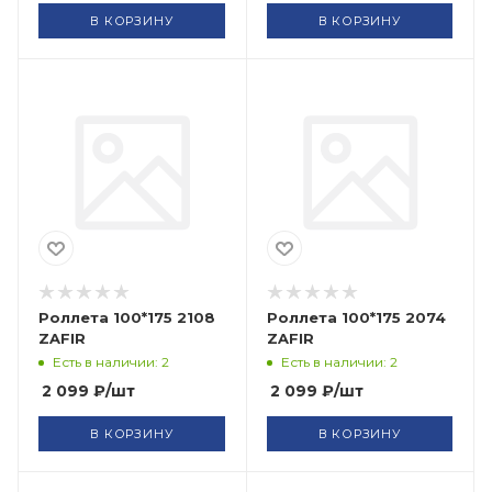
В КОРЗИНУ
В КОРЗИНУ
Роллета 100*175 2108
Роллета 100*175 2074
ZAFIR
ZAFIR
Есть в наличии: 2
Есть в наличии: 2
2 099
₽
/шт
2 099
₽
/шт
В КОРЗИНУ
В КОРЗИНУ