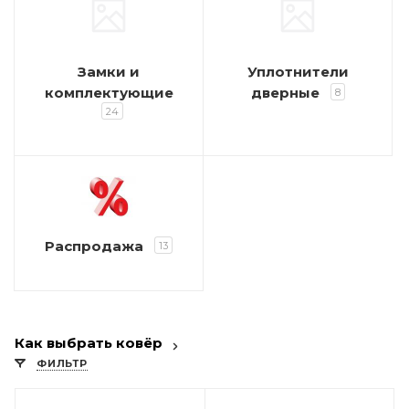
Замки и
Уплотнители
комплектующие
дверные
8
24
Распродажа
13
Как выбрать ковёр
ФИЛЬТР