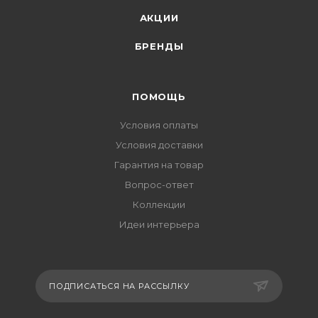
АКЦИИ
БРЕНДЫ
ПОМОЩЬ
Условия оплаты
Условия доставки
Гарантия на товар
Вопрос-ответ
Коллекции
Идеи интерьера
ПОДПИСАТЬСЯ НА РАССЫЛКУ