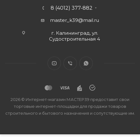
8 (4012) 377-882
master_k39@mail.ru
г. Калининград, ул.
Судостроительная 4
2026 © Интернет-магазин МАСТЕР39 предоставит свои
торговые интернет-площадки для продажи товаров
строительного и бытового назначения и сопутствующие им.