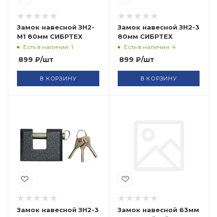
Замок навесной ЗН2-
Замок навесной ЗН2-3
М1 80мм СИБРТЕХ
80мм СИБРТЕХ
Есть в наличии: 1
Есть в наличии: 4
899
₽
/шт
899
₽
/шт
В КОРЗИНУ
В КОРЗИНУ
Замок навесной ЗН2-3
Замок навесной 63мм