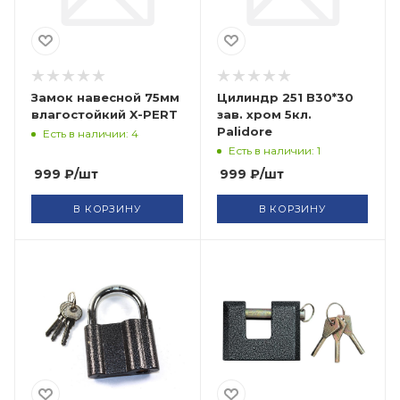
Замок навесной 75мм
Цилиндр 251 В30*30
влагостойкий X-PERT
зав. хром 5кл.
Palidore
Есть в наличии: 4
Есть в наличии: 1
999
₽
/шт
999
₽
/шт
В КОРЗИНУ
В КОРЗИНУ