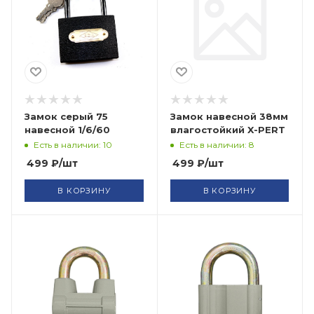
Замок серый 75
Замок навесной 38мм
навесной 1/6/60
влагостойкий X-PERT
Есть в наличии: 10
Есть в наличии: 8
499
₽
/шт
499
₽
/шт
В КОРЗИНУ
В КОРЗИНУ