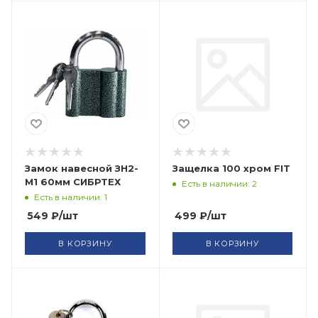
Замок навесной ЗН2-
Защелка 100 хром FIT
М1 60мм СИБРТЕХ
Есть в наличии: 2
Есть в наличии: 1
549
₽
/шт
499
₽
/шт
В КОРЗИНУ
В КОРЗИНУ