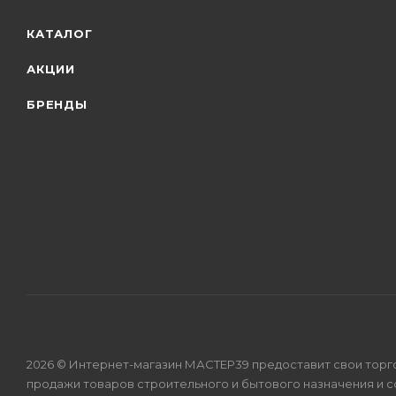
КАТАЛОГ
АКЦИИ
БРЕНДЫ
2026 © Интернет-магазин МАСТЕР39 предоставит свои торг
продажи товаров строительного и бытового назначения и 