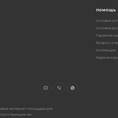
ПОМОЩЬ
Условия оп
Условия до
Гарантия на
Вопрос-отв
Коллекции
Идеи интер
овые интернет-площадки для
сопутствующие им.