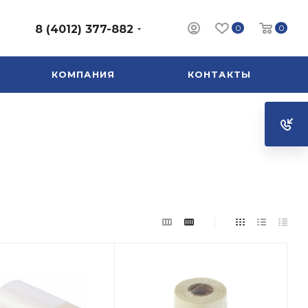
0
0
8 (4012) 377-882
КОМПАНИЯ
КОНТАКТЫ