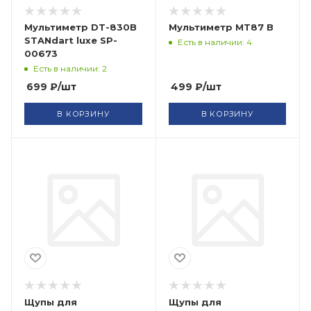
Мультиметр DT-830B
Мультиметр MT87 B
STANdart luxe SP-
Есть в наличии: 4
00673
Есть в наличии: 2
699
₽
/шт
499
₽
/шт
В КОРЗИНУ
В КОРЗИНУ
Щупы для
Щупы для