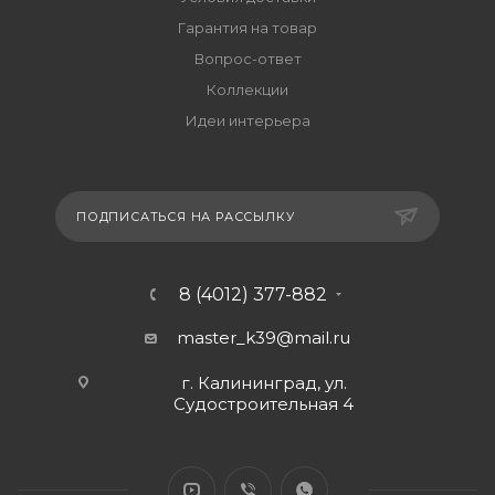
Гарантия на товар
Вопрос-ответ
Коллекции
Идеи интерьера
ПОДПИСАТЬСЯ НА РАССЫЛКУ
8 (4012) 377-882
master_k39@mail.ru
г. Калининград, ул.
Судостроительная 4