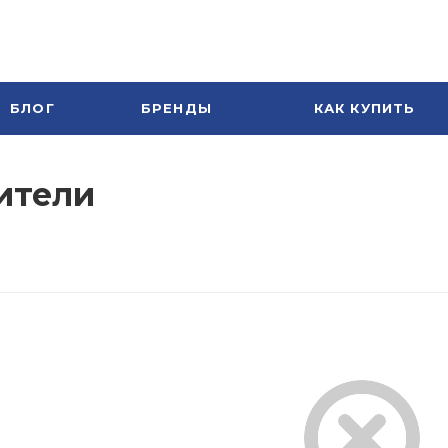
БЛОГ
БРЕНДЫ
КАК КУПИТЬ
ители