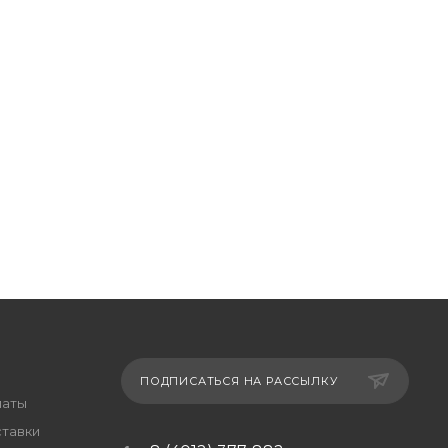
ПОДПИСАТЬСЯ НА РАССЫЛКУ
латы
ставки