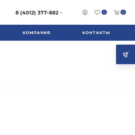
0
0
8 (4012) 377-882
КОМПАНИЯ
КОНТАКТЫ