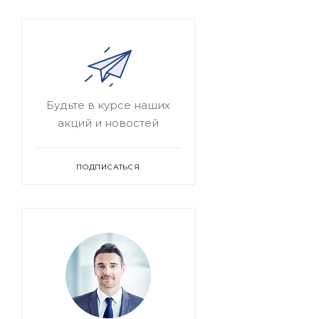
Будьте в курсе наших
акций и новостей
ПОДПИСАТЬСЯ