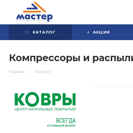
КАТАЛОГ
АКЦИИ
Компрессоры и распыл
—
Главная
Каталог