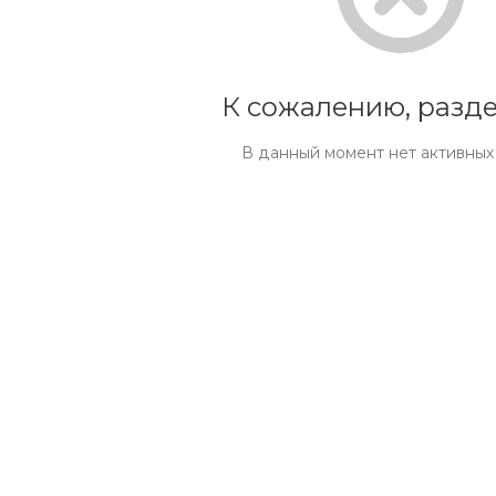
К сожалению, разде
В данный момент нет активных