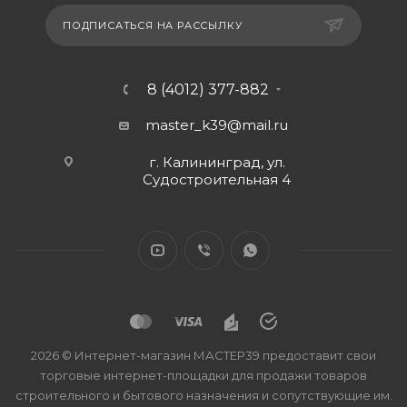
ПОДПИСАТЬСЯ НА РАССЫЛКУ
8 (4012) 377-882
master_k39@mail.ru
г. Калининград, ул.
Судостроительная 4
2026 © Интернет-магазин МАСТЕР39 предоставит свои
торговые интернет-площадки для продажи товаров
строительного и бытового назначения и сопутствующие им.