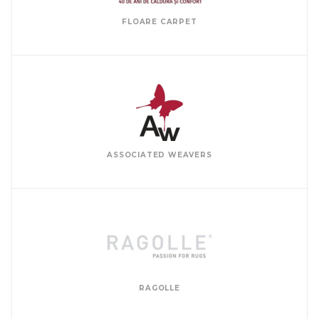
FLOARE CARPET
ASSOCIATED WEAVERS
RAGOLLE