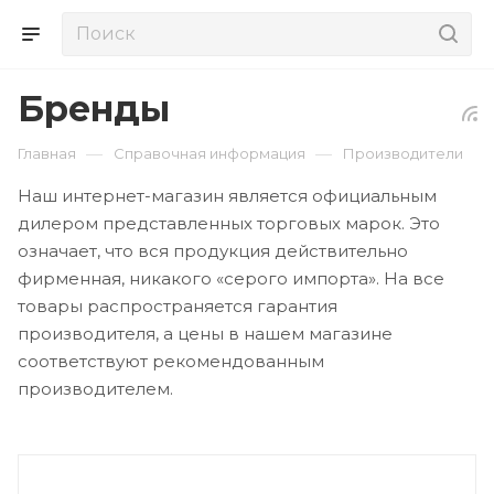
Бренды
—
—
Главная
Справочная информация
Производители
Наш интернет-магазин является официальным
дилером представленных торговых марок. Это
означает, что вся продукция действительно
фирменная, никакого «серого импорта». На все
товары распространяется гарантия
производителя, а цены в нашем магазине
соответствуют рекомендованным
производителем.