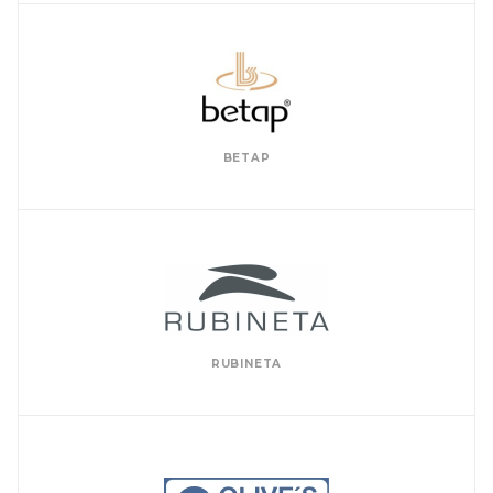
BETAP
RUBINETA