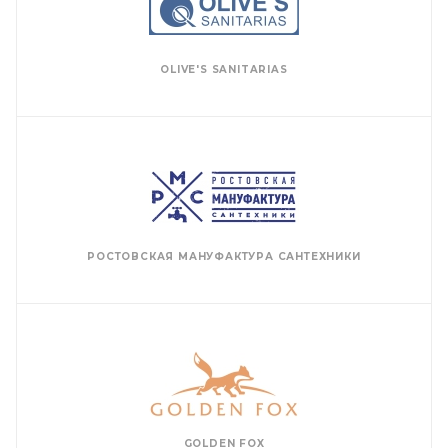
OLIVE'S SANITARIAS
РОСТОВСКАЯ МАНУФАКТУРА САНТЕХНИКИ
GOLDEN FOX