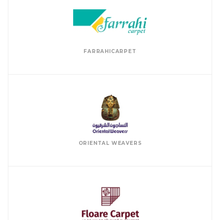
FARRAHICARPET
ORIENTAL WEAVERS