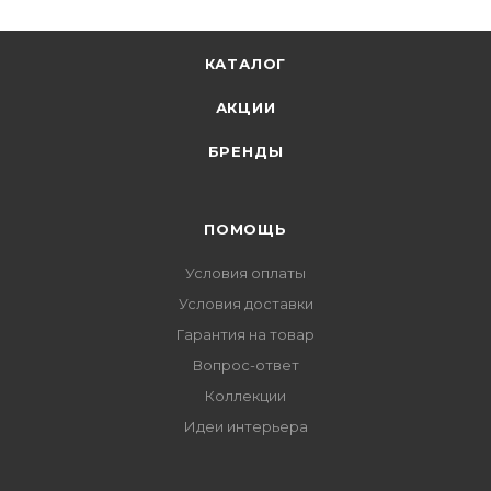
КАТАЛОГ
АКЦИИ
БРЕНДЫ
ПОМОЩЬ
Условия оплаты
Условия доставки
Гарантия на товар
Вопрос-ответ
Коллекции
Идеи интерьера